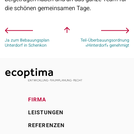
die schönen gemeinsamen Tage.
Ja zum Bebauungsplan
Teil-Überbauungsordnung
Unterdorf in Schenkon
«Hinterdorf» genehmigt
FIRMA
LEISTUNGEN
REFERENZEN