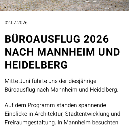
02.07.2026
BÜROAUSFLUG 2026
NACH MANNHEIM UND
HEIDELBERG
Mitte Juni führte uns der diesjährige
Büroausflug nach Mannheim und Heidelberg.
Auf dem Programm standen spannende
Einblicke in Architektur, Stadtentwicklung und
Freiraumgestaltung. In Mannheim besuchten