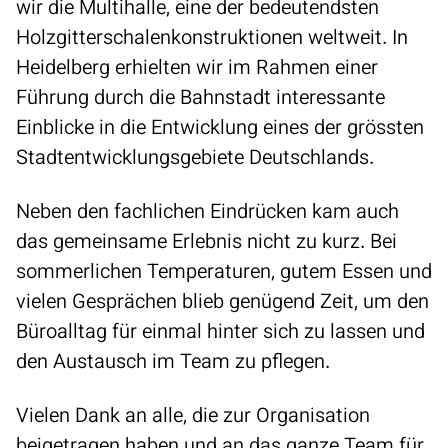
wir die Multihalle, eine der bedeutendsten
Holzgitterschalenkonstruktionen weltweit. In
Heidelberg erhielten wir im Rahmen einer
Führung durch die Bahnstadt interessante
Einblicke in die Entwicklung eines der grössten
Stadtentwicklungsgebiete Deutschlands.
Neben den fachlichen Eindrücken kam auch
das gemeinsame Erlebnis nicht zu kurz. Bei
sommerlichen Temperaturen, gutem Essen und
vielen Gesprächen blieb genügend Zeit, um den
Büroalltag für einmal hinter sich zu lassen und
den Austausch im Team zu pflegen.
Vielen Dank an alle, die zur Organisation
beigetragen haben und an das ganze Team für