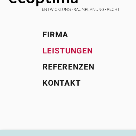
FIRMA
LEISTUNGEN
REFERENZEN
KONTAKT