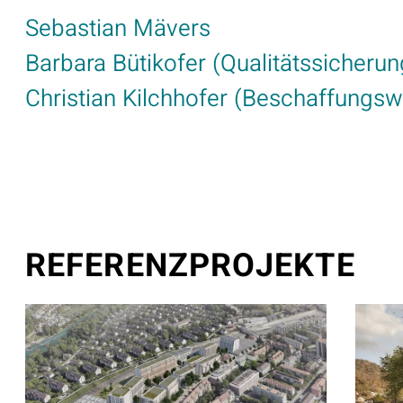
Sebastian Mävers
Barbara Bütikofer (Qualitätssicherun
Christian Kilchhofer (Beschaffungs
REFERENZPROJEKTE