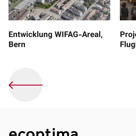
Entwicklung WIFAG-Areal,
Proj
Bern
Flug