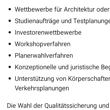
Wettbewerbe für Architektur oder
Studienaufträge und Testplanunge
Investorenwettbewerbe
Workshopverfahren
Planerwahlverfahren
Konzeptionelle und juristische B
Unterstützung von Körperschafte
Verkehrsplanungen
Die Wahl der Qualitätssicherung und