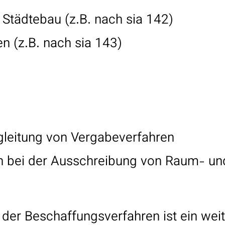
 Städtebau (z.B. nach sia 142)
n (z.B. nach sia 143)
egleitung von Vergabeverfahren
n bei der Ausschreibung von Raum- un
 der Beschaffungsverfahren ist ein weit