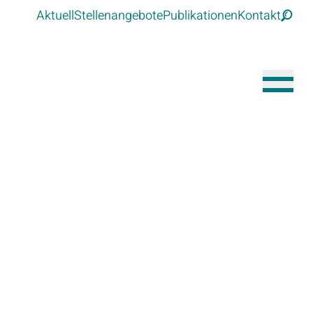
Aktuell
Stellenangebote
Publikationen
Kontakt
Suche