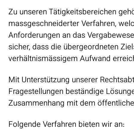
Zu unseren Tätigkeitsbereichen gehö
massgeschneiderter Verfahren, welc
Anforderungen an das Vergabewesen e
sicher, dass die übergeordneten Zi
verhältnismässigem Aufwand erreic
Mit Unterstützung unserer Rechtsabt
Fragestellungen beständige Lösunge
Zusammenhang mit dem öffentlich
Folgende Verfahren bieten wir an: