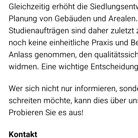
Gleichzeitig erhöht die Siedlungsen
Planung von Gebäuden und Arealen.
Studienaufträgen sind daher zuletzt 
noch keine einheitliche Praxis und B
Anlass genommen, den qualitätssic
widmen. Eine wichtige Entscheidungs
Wer sich nicht nur informieren, sond
schreiten möchte, kann dies über u
Probieren Sie es aus!
Kontakt