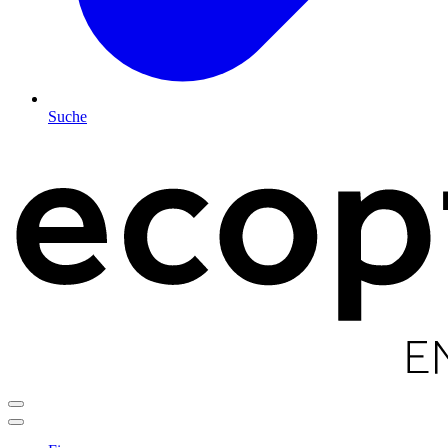
Suche