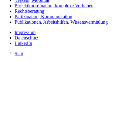
Verkehr, Mobilität
Projektkoordination, komplexe Vorhaben
Rechtsberatung
Partizipation, Kommunikation
Publikationen, Arbeitshilfen, Wissensvermittlung
Impressum
Datenschutz
LinkedIn
Start