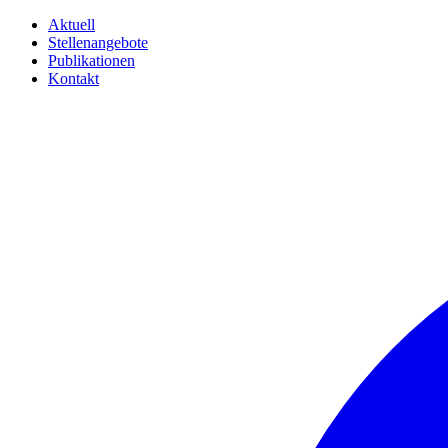
Aktuell
Stellenangebote
Publikationen
Kontakt