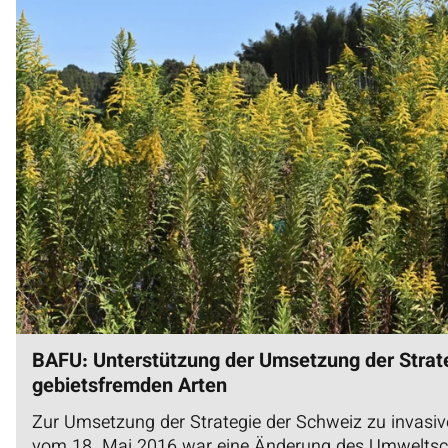
BAFU: Unterstützung der Umsetzung der Strate
gebietsfremden Arten
Zur Umsetzung der Strategie der Schweiz zu invasi
vom 18. Mai 2016 war eine Änderung des Umweltsc