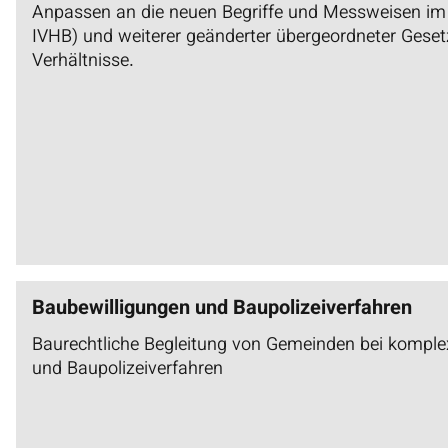
Anpassen an die neuen Begriffe und Messweisen 
IVHB) und weiterer geänderter übergeordneter Geset
Verhältnisse.
Baubewilligungen und Baupolizeiverfahren
Baurechtliche Begleitung von Gemeinden bei komple
und Baupolizeiverfahren