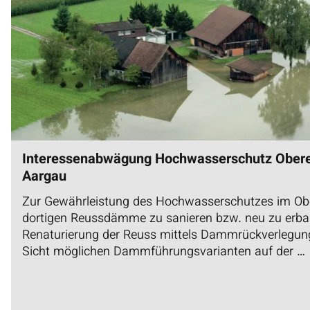
Interessenabwägung Hochwasserschutz Obere
Aargau
Zur Gewährleistung des Hochwasserschutzes im Obe
dortigen Reussdämme zu sanieren bzw. neu zu erbau
Renaturierung der Reuss mittels Dammrückverlegung
Sicht möglichen Dammführungsvarianten auf der …