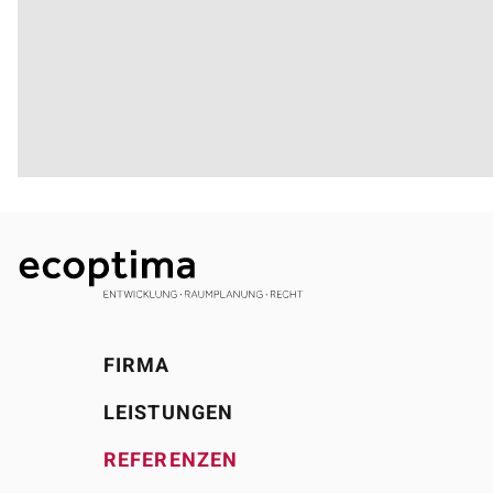
FIRMA
LEISTUNGEN
REFERENZEN