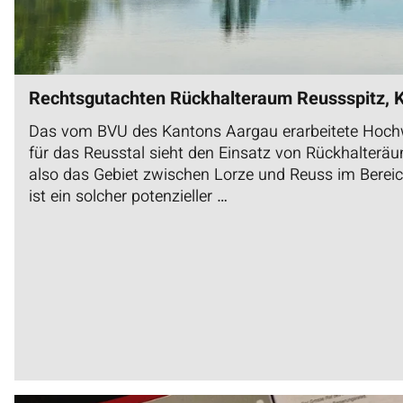
Rechtsgutachten Rückhalteraum Reussspitz, 
Das vom BVU des Kantons Aargau erarbeitete Hoc
für das Reusstal sieht den Einsatz von Rückhalteräu
also das Gebiet zwischen Lorze und Reuss im Berei
ist ein solcher potenzieller …