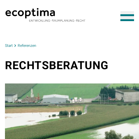
Start
Referenzen
RECHTSBERATUNG