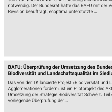
notwendig. Der Bundesrat hatte das BAFU mit der Vo
Revision beauftragt. ecoptima unterstützte …
BAFU: Überprüfung der Umsetzung des Bundes
Biodiversität und Landschaftsqualität im Sied
Das von der TK lancierte Projekt «Biodiversität und 
Agglomerationen fördern» ist ein Pilotprojekt des Ak
Umsetzung der Strategie Biodiversität Schweiz. Teil d
vorliegende Überprüfung der …