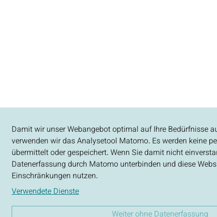
Damit wir unser Webangebot optimal auf Ihre Bedürfnisse a
verwenden wir das Analysetool Matomo. Es werden keine 
übermittelt oder gespeichert. Wenn Sie damit nicht einverst
Datenerfassung durch Matomo unterbinden und diese Websi
Einschränkungen nutzen.
Verwendete Dienste
Weiter ohne Datenerfassung