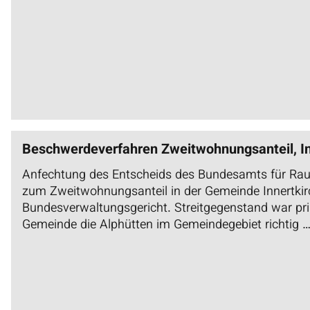
Beschwerdeverfahren Zweitwohnungsanteil, In
Anfechtung des Entscheids des Bundesamts für Ra
zum Zweitwohnungsanteil in der Gemeinde Innertki
Bundesverwaltungsgericht. Streitgegenstand war pri
Gemeinde die Alphütten im Gemeindegebiet richtig 