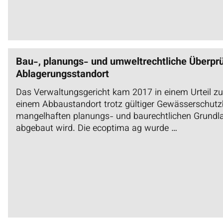
Bau-, planungs- und umweltrechtliche Überpr
Ablagerungsstandort
Das Verwaltungsgericht kam 2017 in einem Urteil z
einem Abbaustandort trotz gültiger Gewässerschutz
mangelhaften planungs- und baurechtlichen Grundla
abgebaut wird. Die ecoptima ag wurde …