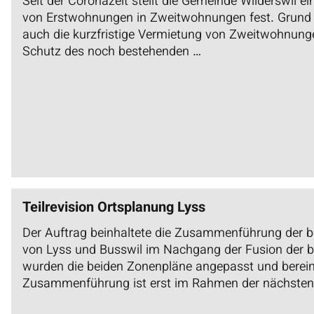
Seit der Coronazeit stellt die Gemeinde Wilderswil 
von Erstwohnungen in Zweitwohnungen fest. Grund d
auch die kurzfristige Vermietung von Zweitwohnung
Schutz des noch bestehenden …
Teilrevision Ortsplanung Lyss
Der Auftrag beinhaltete die Zusammenführung der 
von Lyss und Busswil im Nachgang der Fusion der 
wurden die beiden Zonenpläne angepasst und bereini
Zusammenführung ist erst im Rahmen der nächsten