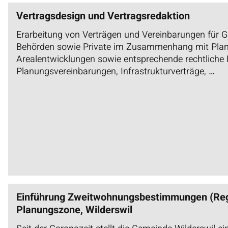
Vertragsdesign und Vertragsredaktion
Erarbeitung von Verträgen und Vereinbarungen für
Behörden sowie Private im Zusammenhang mit Pla
Arealentwicklungen sowie entsprechende rechtliche 
Planungsvereinbarungen, Infrastrukturverträge, …
Einführung Zweitwohnungsbestimmungen (Regul
Planungszone, Wilderswil