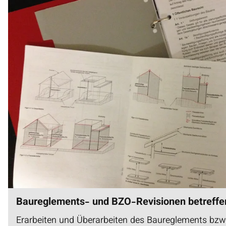
Baureglements- und BZO-Revisionen betref
Erarbeiten und Überarbeiten des Baureglements bzw