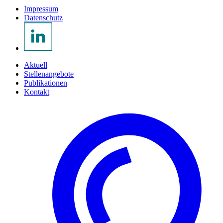
Impressum
Datenschutz
Aktuell
Stellenangebote
Publikationen
Kontakt