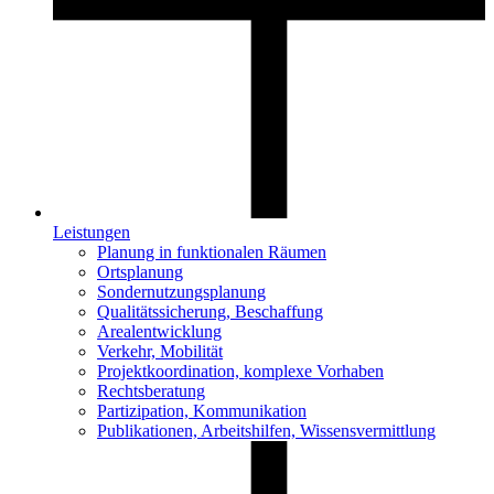
Leistungen
Planung in funktionalen Räumen
Ortsplanung
Sondernutzungsplanung
Qualitätssicherung, Beschaffung
Arealentwicklung
Verkehr, Mobilität
Projektkoordination, komplexe Vorhaben
Rechtsberatung
Partizipation, Kommunikation
Publikationen, Arbeitshilfen, Wissensvermittlung