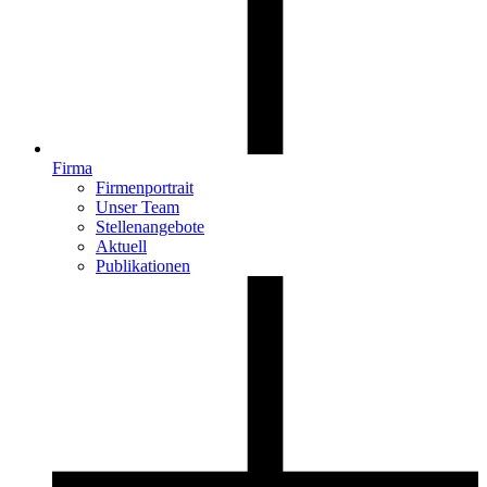
Firma
Firmenportrait
Unser Team
Stellenangebote
Aktuell
Publikationen