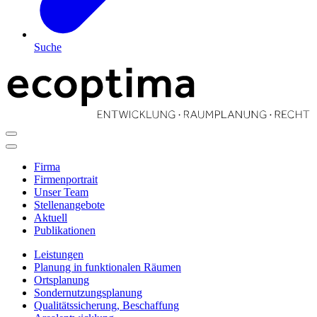
Suche
Firma
Firmenportrait
Unser Team
Stellenangebote
Aktuell
Publikationen
Leistungen
Planung in funktionalen Räumen
Ortsplanung
Sondernutzungsplanung
Qualitätssicherung, Beschaffung