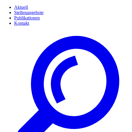
Aktuell
Stellenangebote
Publikationen
Kontakt