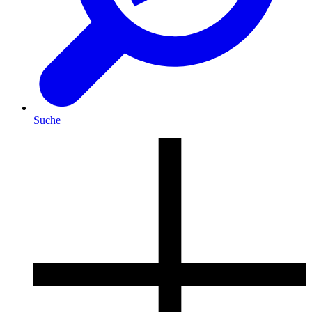
Suche