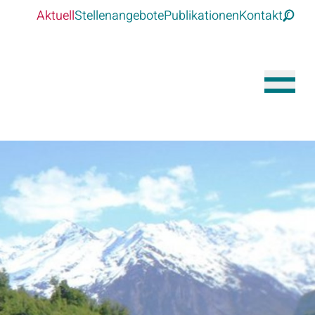
Aktuell
Stellenangebote
Publikationen
Kontakt
Suche