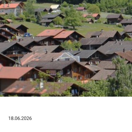
18.06.2026