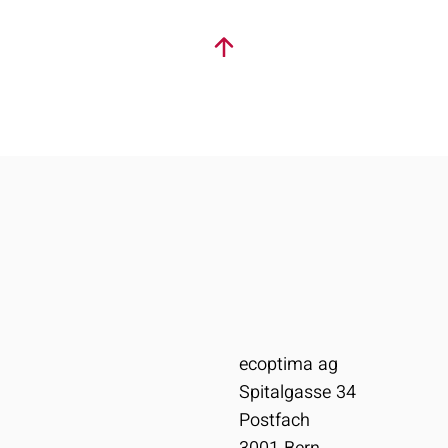
ecoptima ag
Spitalgasse 34
Postfach