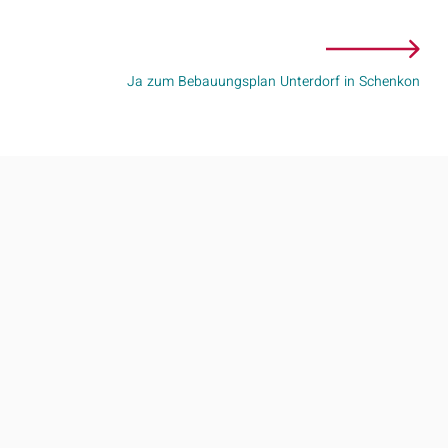
Ja zum Bebauungsplan Unterdorf in Schenkon