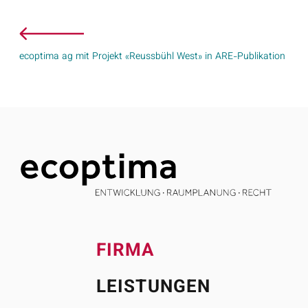
ecoptima ag mit Projekt «Reussbühl West» in ARE-Publikation
FIRMA
LEISTUNGEN