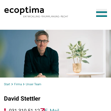
Start
Firma
Unser Team
David Stettler