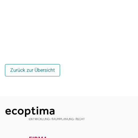
Zurück zur Übersicht