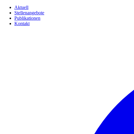
Aktuell
Stellenangebote
Publikationen
Kontakt