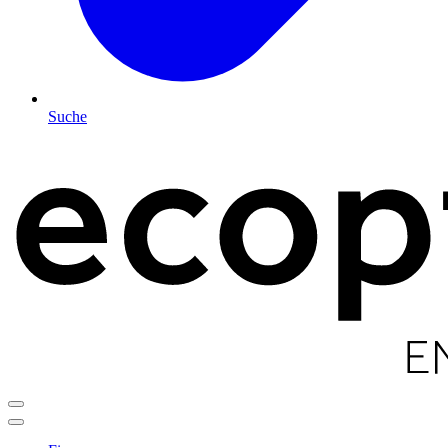
Suche