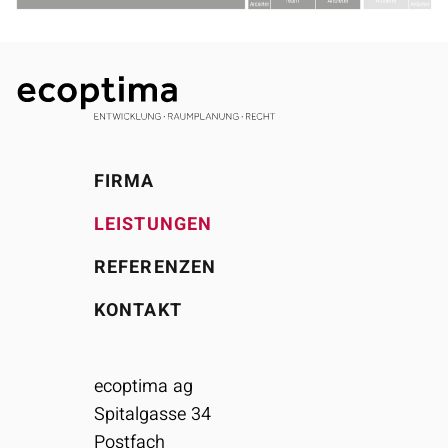
FIRMA
LEISTUNGEN
REFERENZEN
KONTAKT
ecoptima ag
Spitalgasse 34
Postfach