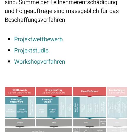
sind: Summe der Teilnehmerentschädigung
und Folgeaufträge sind massgeblich für das
Beschaffungsverfahren
Projektwettbewerb
Projektstudie
Workshopverfahren