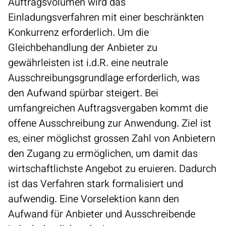
Auftragsvolumen wird das
Einladungsverfahren
mit einer beschränkten
Konkurrenz erforderlich. Um die
Gleichbehandlung der Anbieter zu
gewährleisten ist i.d.R. eine neutrale
Ausschreibungsgrundlage erforderlich, was
den Aufwand spürbar steigert. Bei
umfangreichen Auftragsvergaben kommt die
offene Ausschreibung
zur Anwendung. Ziel ist
es, einer möglichst grossen Zahl von Anbietern
den Zugang zu ermöglichen, um damit das
wirtschaftlichste Angebot zu eruieren. Dadurch
ist das Verfahren stark formalisiert und
aufwendig. Eine Vorselektion kann den
Aufwand für Anbieter und Ausschreibende