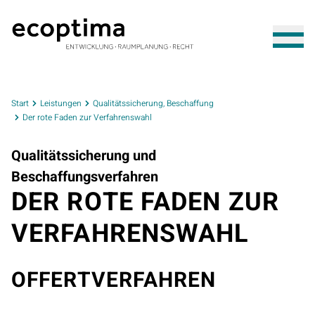
Start
Leistungen
Qualitätssicherung, Beschaffung
Der rote Faden zur Verfahrenswahl
Qualitätssicherung und
Beschaffungsverfahren
DER ROTE FADEN ZUR
VERFAHRENSWAHL
OFFERTVERFAHREN