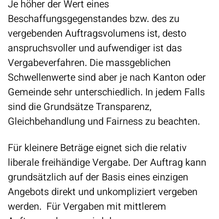
Je höher der Wert eines
Beschaffungsgegenstandes bzw. des zu
vergebenden Auftragsvolumens ist, desto
anspruchsvoller und aufwendiger ist das
Vergabeverfahren. Die
massgeblichen
Schwellenwerte
sind aber je nach Kanton oder
Gemeinde sehr unterschiedlich. In jedem Falls
sind die Grundsätze Transparenz,
Gleichbehandlung und Fairness zu beachten.
Für kleinere Beträge eignet sich die relativ
liberale
freihändige Vergabe
. Der Auftrag kann
grundsätzlich auf der Basis eines einzigen
Angebots direkt und unkompliziert vergeben
werden. Für Vergaben mit mittlerem