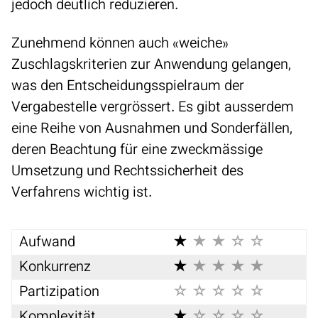
jedoch deutlich reduzieren.
Zunehmend können auch
«weiche»
Zuschlagskriterien
zur Anwendung gelangen,
was den Entscheidungsspielraum der
Vergabestelle vergrössert. Es gibt ausserdem
eine Reihe von Ausnahmen und Sonderfällen,
deren Beachtung für eine zweckmässige
Umsetzung und Rechtssicherheit des
Verfahrens wichtig ist.
Aufwand
Konkurrenz
Partizipation
Komplexität