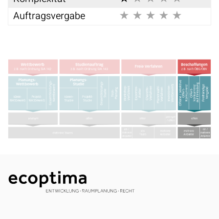
Auftragsvergabe