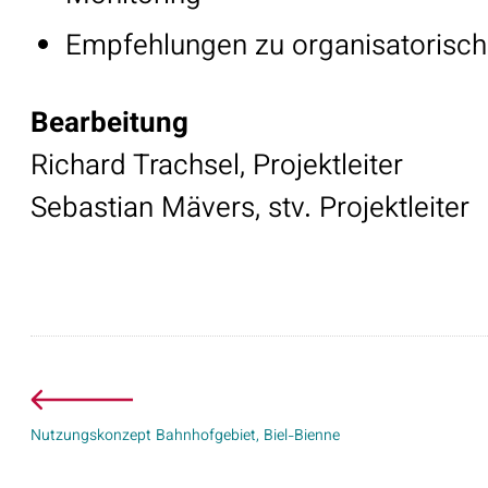
Empfehlungen zu organisatorisc
Bearbeitung
Richard Trachsel, Projektleiter
Sebastian Mävers, stv. Projektleiter
Nutzungskonzept Bahnhofgebiet, Biel-Bienne