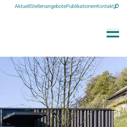
Aktuell
Stellenangebote
Publikationen
Kontakt
Suche