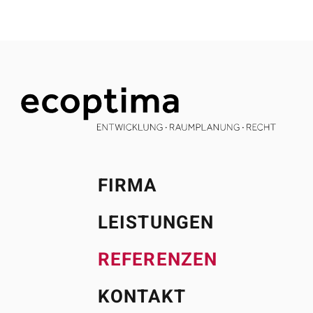
FIRMA
LEISTUNGEN
REFERENZEN
KONTAKT