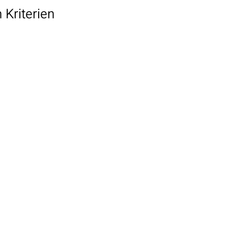
Kriterien