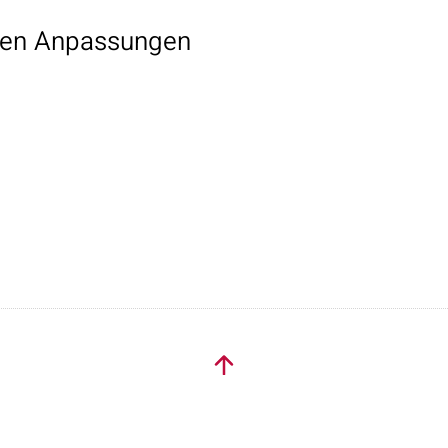
hen Anpassungen