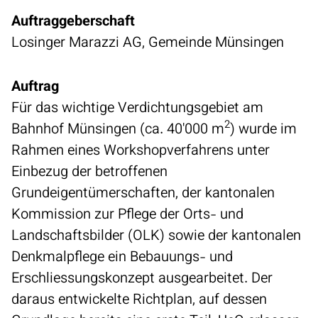
Auftraggeberschaft
Losinger Marazzi AG, Gemeinde Münsingen
Auftrag
Für das wichtige Verdichtungsgebiet am
2
Bahnhof Münsingen (ca. 40'000 m
) wurde im
Rahmen eines Workshopverfahrens unter
Einbezug der betroffenen
Grundeigentümerschaften, der kantonalen
Kommission zur Pflege der Orts- und
Landschaftsbilder (OLK) sowie der kantonalen
Denkmalpflege ein Bebauungs- und
Erschliessungskonzept ausgearbeitet. Der
daraus entwickelte Richtplan, auf dessen