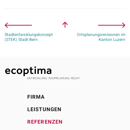
Stadtentwicklungskonzept
Ortsplanungsrevisionen im
(STEK) Stadt Bern
Kanton Luzern
FIRMA
LEISTUNGEN
REFERENZEN