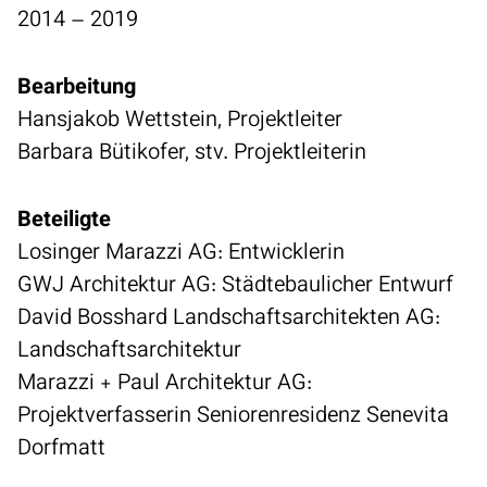
2014 – 2019
Bearbeitung
Hansjakob Wettstein, Projektleiter
Barbara Bütikofer, stv. Projektleiterin
Beteiligte
Losinger Marazzi AG: Entwicklerin
GWJ Architektur AG: Städtebaulicher Entwurf
David Bosshard Landschaftsarchitekten AG:
Landschaftsarchitektur
Marazzi + Paul Architektur AG:
Projektverfasserin Seniorenresidenz Senevita
Dorfmatt