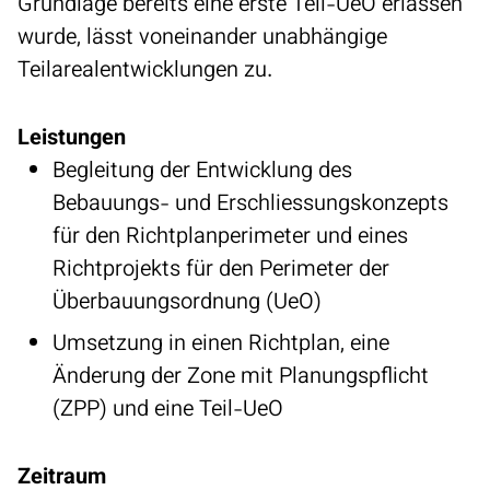
Grundlage bereits eine erste Teil-UeO erlassen
wurde, lässt voneinander unabhängige
Teilarealentwicklungen zu.
Leistungen
Begleitung der Entwicklung des
Bebauungs- und Erschliessungskonzepts
für den Richtplanperimeter und eines
Richtprojekts für den Perimeter der
Überbauungsordnung (UeO)
Umsetzung in einen Richtplan, eine
Änderung der Zone mit Planungspflicht
(ZPP) und eine Teil-UeO
Zeitraum