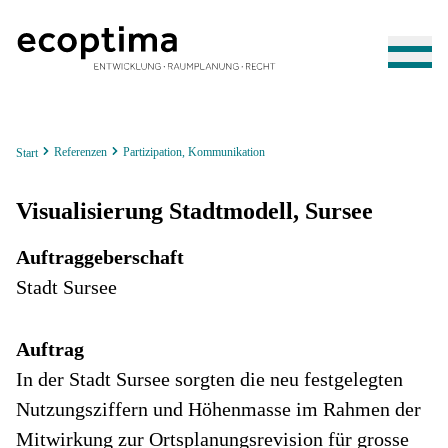
Bildquelle: ecoptima
Referenzen
Partizipation, Kommunikation
Start
Visualisierung Stadtmodell, Sursee
Auftraggeberschaft
Stadt Sursee
Auftrag
In der Stadt Sursee sorgten die neu festgelegten
Nutzungsziffern und Höhenmasse im Rahmen der
Mitwirkung zur Ortsplanungsrevision für grosse