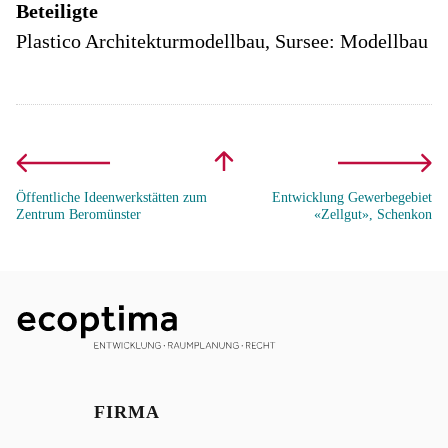
Beteiligte
Plastico Architekturmodellbau, Sursee: Modellbau
Öffentliche Ideenwerkstätten zum
Entwicklung Gewerbegebiet
Zentrum Beromünster
«Zellgut», Schenkon
FIRMA