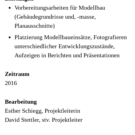
Vorbereitungsarbeiten für Modellbau
(Gebäudegrundrisse und, -masse,
Planausschnitte)
Platzierung Modellbaueinsätze, Fotografieren
unterschiedlicher Entwicklungszustände,
Aufzeigen in Berichten und Präsentationen
Zeitraum
2016
Bearbeitung
Esther Schiegg, Projektleiterin
David Stettler, stv. Projektleiter