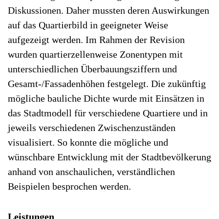
Diskussionen. Daher mussten deren Auswirkungen
auf das Quartierbild in geeigneter Weise
aufgezeigt werden. Im Rahmen der Revision
wurden quartierzellenweise Zonentypen mit
unterschiedlichen Überbauungsziffern und
Gesamt-/Fassadenhöhen festgelegt. Die zukünftig
mögliche bauliche Dichte wurde mit Einsätzen in
das Stadtmodell für verschiedene Quartiere und in
jeweils verschiedenen Zwischenzuständen
visualisiert. So konnte die mögliche und
wünschbare Entwicklung mit der Stadtbevölkerung
anhand von anschaulichen, verständlichen
Beispielen besprochen werden.
Leistungen