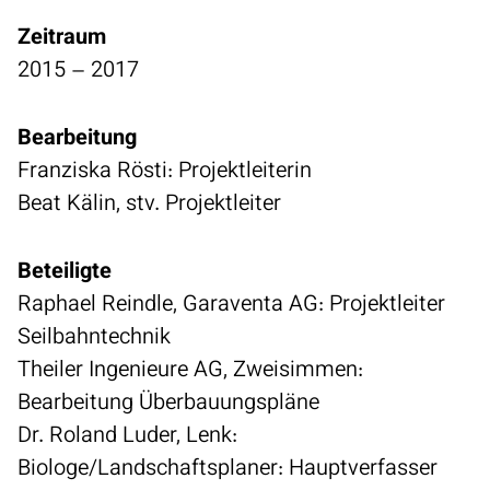
Zeitraum
2015 – 2017
Bearbeitung
Franziska Rösti: Projektleiterin
Beat Kälin, stv. Projektleiter
Beteiligte
Raphael Reindle, Garaventa AG: Projektleiter
Seilbahntechnik
Theiler Ingenieure AG, Zweisimmen:
Bearbeitung Überbauungspläne
Dr. Roland Luder, Lenk:
Biologe/Landschaftsplaner: Hauptverfasser