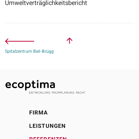
Umweltverträglichkeitsbericht
Spitalzentrum Biel-Brügg
FIRMA
LEISTUNGEN