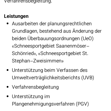
Verfahrensbegleitung.
Leistungen
Ausarbeiten der planungsrechtlichen
Grundlagen, bestehend aus Änderung der
beiden Überbauungsordnungen (UeO)
«Schneesportgebiet Saanenmöser–
Schönried», «Schneesportgebiet St.
Stephan–Zweisimmen»
Unterstützung beim Verfassen des
Umweltverträglichkeitsberichts (UVB)
Verfahrensbegleitung
Unterstützung im
Plangenehmigungsverfahren (PGV)