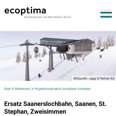
Bildquelle: Jaggi & Partner AG
Start
Referenzen
Projektkoordination, komplexe Vorhaben
Ersatz Saanerslochbahn, Saanen, St.
Stephan, Zweisimmen