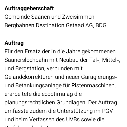
Auftraggeberschaft
Gemeinde Saanen und Zweisimmen
Bergbahnen Destination Gstaad AG, BDG
Auftrag
Für den Ersatz der in die Jahre gekommenen
Saanerslochbahn mit Neubau der Tal-, Mittel-,
und Bergstation, verbunden mit
Geländekorrekturen und neuer Garagierungs-
und Betankungsanlage für Pistenmaschinen,
erarbeitete die ecoptima ag die
planungsrechtlichen Grundlagen. Der Auftrag
umfasste zudem die Unterstützung im PGV
und beim Verfassen des UVBs sowie die