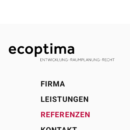
FIRMA
LEISTUNGEN
REFERENZEN