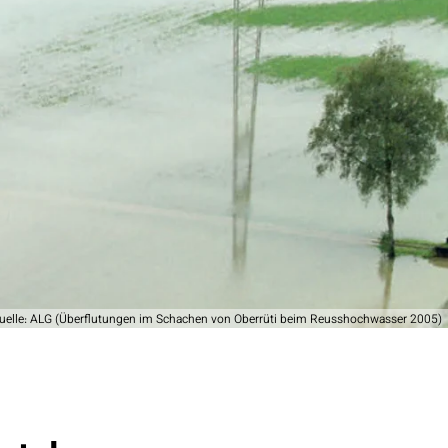
quelle: ALG (Überflutungen im Schachen von Oberrüti beim Reusshochwasser 2005)