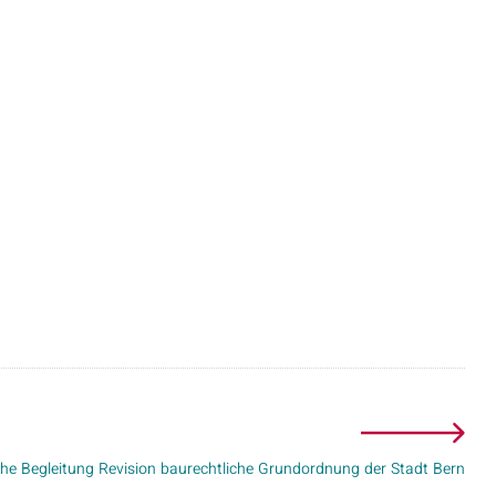
che Begleitung Revision baurechtliche Grundordnung der Stadt Bern