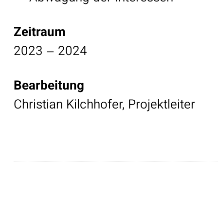
Zeitraum
2023 – 2024
Bearbeitung
Christian Kilchhofer, Projektleiter