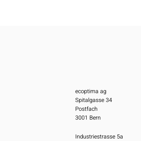
ecoptima ag
Spitalgasse 34
Postfach
3001
Bern
Industriestrasse 5a