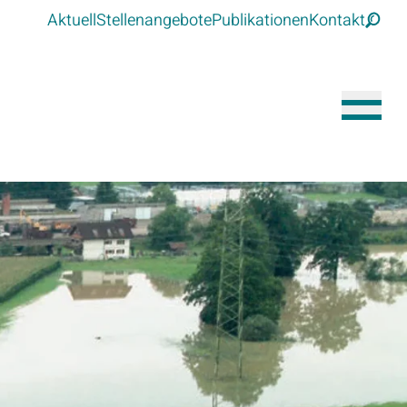
Aktuell
Stellenangebote
Publikationen
Kontakt
Suche