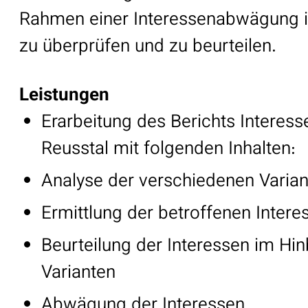
Rahmen einer Interessenabwägung i
zu überprüfen und zu beurteilen.
Leistungen
Erarbeitung des Berichts Inter
Reusstal mit folgenden Inhalten:
Analyse der verschiedenen Varia
Ermittlung der betroffenen Inter
Beurteilung der Interessen im Hi
Varianten
Abwägung der Interessen