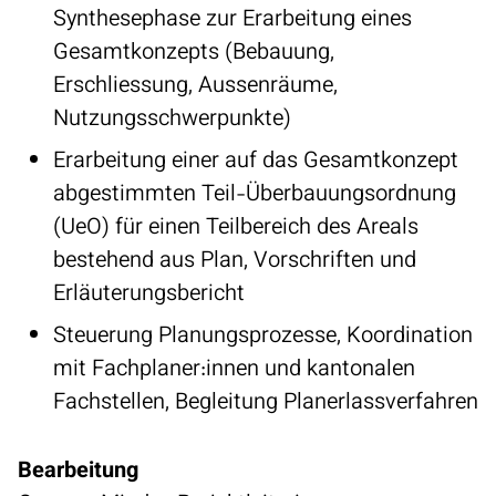
Synthesephase zur Erarbeitung eines
Gesamtkonzepts (Bebauung,
Erschliessung, Aussenräume,
Nutzungsschwerpunkte)
Erarbeitung einer auf das Gesamtkonzept
abgestimmten Teil-Überbauungsordnung
(UeO) für einen Teilbereich des Areals
bestehend aus Plan, Vorschriften und
Erläuterungsbericht
Steuerung Planungsprozesse, Koordination
mit Fachplaner:innen und kantonalen
Fachstellen, Begleitung Planerlassverfahren
Bearbeitung