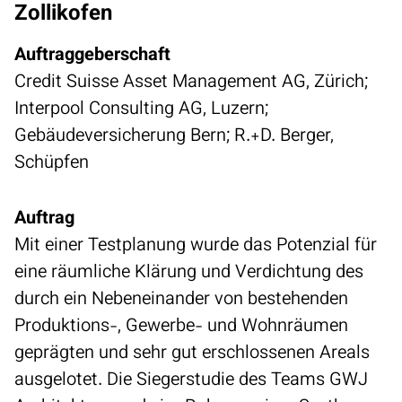
Zollikofen
Auftraggeberschaft
Credit Suisse Asset Management AG, Zürich;
Interpool Consulting AG, Luzern;
Gebäudeversicherung Bern; R.+D. Berger,
Schüpfen
Auftrag
Mit einer Testplanung wurde das Potenzial für
eine räumliche Klärung und Verdichtung des
durch ein Nebeneinander von bestehenden
Produktions-, Gewerbe- und Wohnräumen
geprägten und sehr gut erschlossenen Areals
ausgelotet. Die Siegerstudie des Teams GWJ