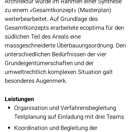
Architektur wurde im Rahmen einer Synthese
zu einem «Gesamtkonzept» (Masterplan)
weiterbearbeitet. Auf Grundlage des
Gesamtkonzepts erarbeitete ecoptima für den
südlichen Teil des Areals eine
massgeschneiderte Überbauungsordnung. Den
unterschiedlichen Bedürfnissen der vier
Grundeigentümerschaften und der
umweltrechtlich komplexen Situation galt
besonderes Augenmerk.
Leistungen
Organisation und Verfahrensbegleitung
Testplanung auf Einladung mit drei Teams
Koordination und Begleitung der