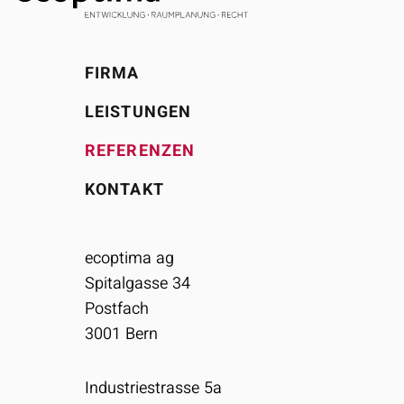
FIRMA
LEISTUNGEN
REFERENZEN
KONTAKT
ecoptima ag
Spitalgasse 34
Postfach
3001
Bern
Industriestrasse 5a