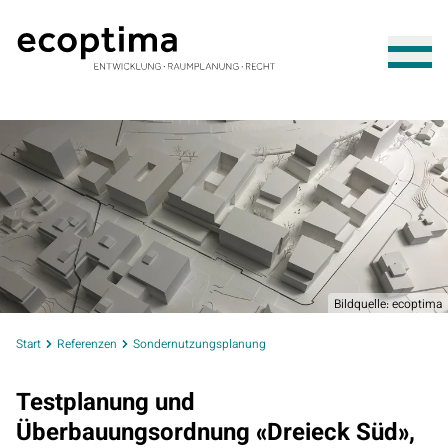
Bildquelle: ecoptima
Start
Referenzen
Sondernutzungsplanung
Testplanung und
Überbauungsordnung «Dreieck Süd»,