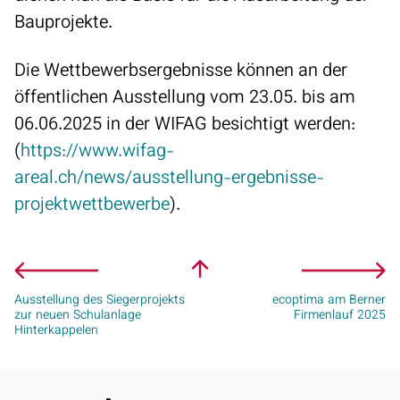
Bauprojekte.
Die Wettbewerbsergebnisse können an der
öffentlichen Ausstellung vom 23.05. bis am
06.06.2025 in der WIFAG besichtigt werden:
(
https://www.wifag-
areal.ch/news/ausstellung-ergebnisse-
projektwettbewerbe
).
Ausstellung des Siegerprojekts
ecoptima am Berner
zur neuen Schulanlage
Firmenlauf 2025
Hinterkappelen