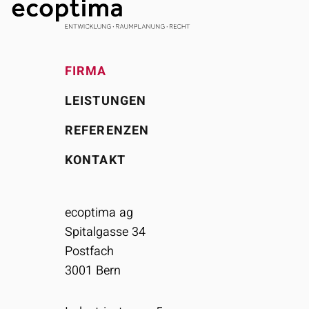
FIRMA
LEISTUNGEN
REFERENZEN
KONTAKT
ecoptima ag
Spitalgasse 34
Postfach
3001
Bern