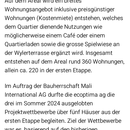
Auf dem Areal wird ein breites
Wohnungsangebot inklusive preisgünstiger
Wohnungen (Kostenmiete) entstehen, welches
dem Quartier dienende Nutzungen wie
möglicherweise einem Café oder einem
Quartierladen sowie die grosse Spielwiese an
der Wylerterrasse ergänzt wird. Insgesamt
entstehen auf dem Areal rund 360 Wohnungen,
allein ca. 220 in der ersten Etappe.
Im Auftrag der Bauherrschaft Mali
International AG durfte die ecoptima ag die
drei im Sommer 2024 ausgelobten
Projektwettbewerbe über fünf Häuser aus der
ersten Etappe begleiten. Ziel der Wettbewerbe