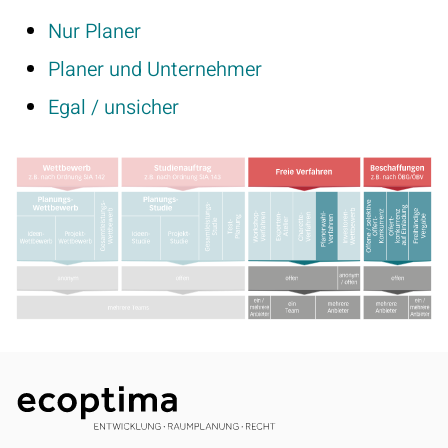
Nur Planer
Planer und Unternehmer
Egal / unsicher