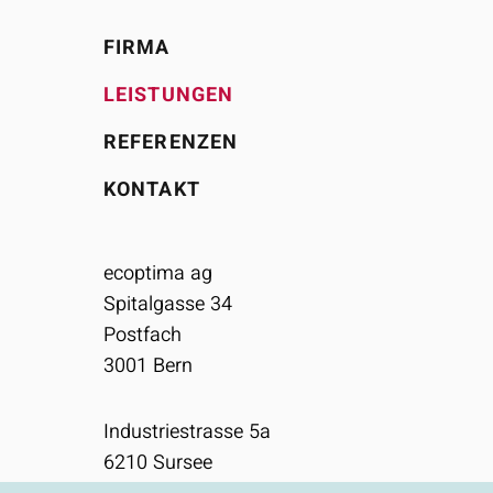
FIRMA
LEISTUNGEN
REFERENZEN
KONTAKT
ecoptima ag
Spitalgasse 34
Postfach
3001
Bern
Industriestrasse 5a
6210
Sursee