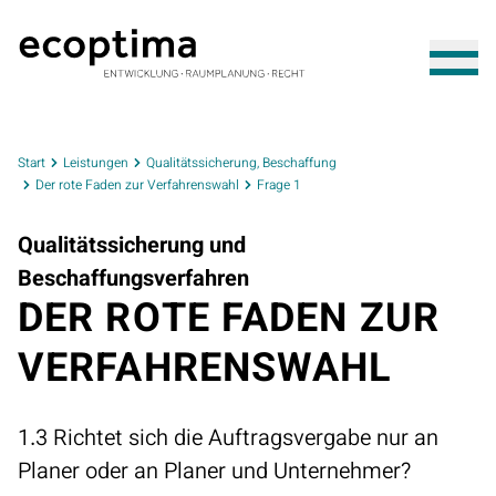
Start
Leistungen
Qualitätssicherung, Beschaffung
Der rote Faden zur Verfahrenswahl
Frage 1
Qualitätssicherung und
Beschaffungsverfahren
DER ROTE FADEN ZUR
VERFAHRENSWAHL
1.3 Richtet sich die Auftragsvergabe nur an
Planer oder an Planer und Unternehmer?