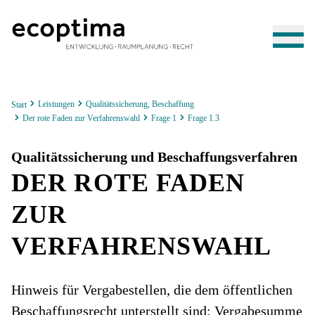
Leistungen
Qualitätssicherung, Beschaffung
Start
Der rote Faden zur Verfahrenswahl
Frage 1
Frage 1.3
Qualitätssicherung und Beschaffungsverfahren
DER ROTE FADEN
ZUR
VERFAHRENSWAHL
Hinweis für Vergabestellen, die dem öffentlichen
Beschaffungsrecht unterstellt sind: Vergabesumme