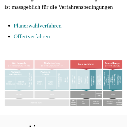
ist massgeblich für die Verfahrensbedingungen
Planerwahlverfahren
Offertverfahren