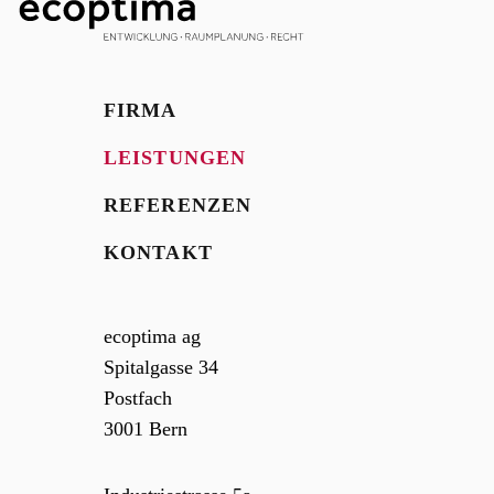
FIRMA
LEISTUNGEN
REFERENZEN
KONTAKT
ecoptima ag
Spitalgasse 34
Postfach
3001
Bern