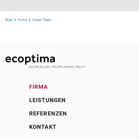
Start
Firma
Unser Team
FIRMA
LEISTUNGEN
REFERENZEN
KONTAKT