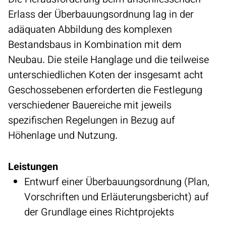
Erlass der Überbauungsordnung lag in der
adäquaten Abbildung des komplexen
Bestandsbaus in Kombination mit dem
Neubau. Die steile Hanglage und die teilweise
unterschiedlichen Koten der insgesamt acht
Geschossebenen erforderten die Festlegung
verschiedener Bauereiche mit jeweils
spezifischen Regelungen in Bezug auf
Höhenlage und Nutzung.
Leistungen
Entwurf einer Überbauungsordnung (Plan,
Vorschriften und Erläuterungsbericht) auf
der Grundlage eines Richtprojekts