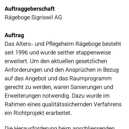
Auftraggeberschaft
Rägeboge Sigriswil AG
Auftrag
Das Alters- und Pflegeheim Rägeboge besteht
seit 1996 und wurde seither etappenweise
erweitert. Um den aktuellen gesetzlichen
Anforderungen und den Ansprüchen in Bezug
auf das Angebot und das Raumprogramm
gerecht zu werden, waren Sanierungen und
Erweiterungen notwendig. Dazu wurde im
Rahmen eines qualitätssichernden Verfahrens
ein Richtprojekt erarbeitet.
Die Herausforderung beim anschliessenden