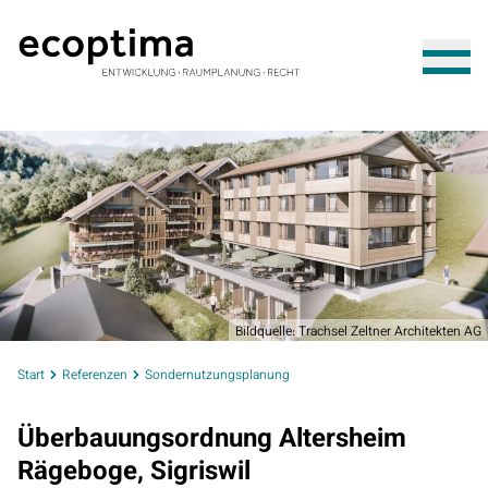
Bildquelle: Trachsel Zeltner Architekten AG
Start
Referenzen
Sondernutzungsplanung
Überbauungsordnung Altersheim
Rägeboge, Sigriswil