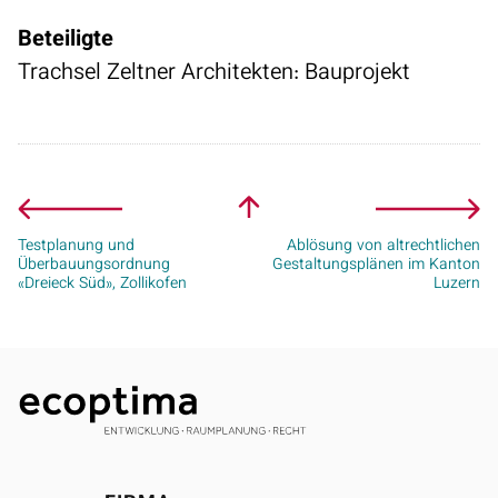
Beteiligte
Trachsel Zeltner Architekten: Bauprojekt
Testplanung und
Ablösung von altrechtlichen
Überbauungsordnung
Gestaltungsplänen im Kanton
«Dreieck Süd», Zollikofen
Luzern