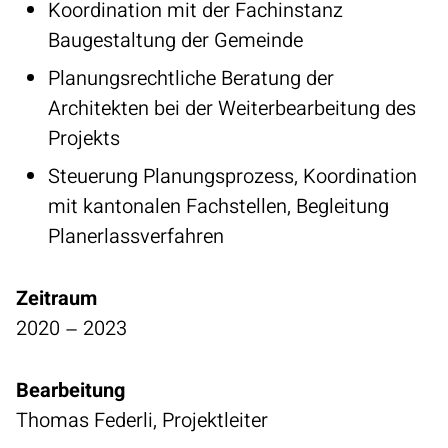
Koordination mit der Fachinstanz
Baugestaltung der Gemeinde
Planungsrechtliche Beratung der
Architekten bei der Weiterbearbeitung des
Projekts
Steuerung Planungsprozess, Koordination
mit kantonalen Fachstellen, Begleitung
Planerlassverfahren
Zeitraum
2020 – 2023
Bearbeitung
Thomas Federli, Projektleiter